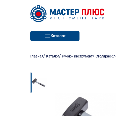
Каталог
/
/
/
Главная
Каталог
Ручной инструмент
Столярно-сл