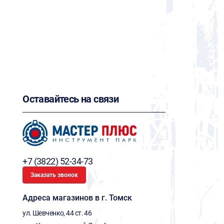
Оставайтесь на связи
+7 (3822) 52-34-73
Заказать звонок
Адреса магазинов в г. Томск
ул. Шевченко, 44 ст. 46