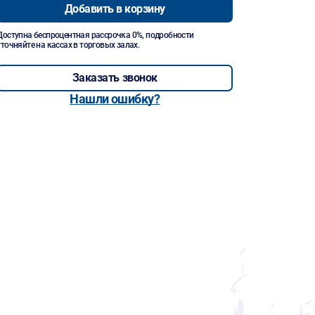
Добавить в корзину
Доступна беспроцентная рассрочка 0%, подробности
уточняйте на кассах в торговых залах.
Заказать звонок
Нашли ошибку?