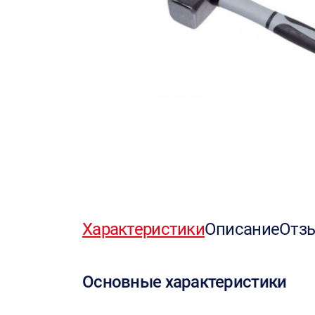
Характеристики
Описание
Отз
Основные характеристики