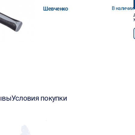
Шевченко
В наличии
ывы
Условия покупки