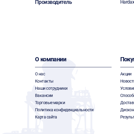
Производитель
Harda
О компании
Поку
О нас
Акции
Контакты
Новост
Наши сотрудники
Услови
Вакансии
Способ
Торговые марки
Достав
Политика конфиденциальности
Дискон
Карта сайта
Резуль