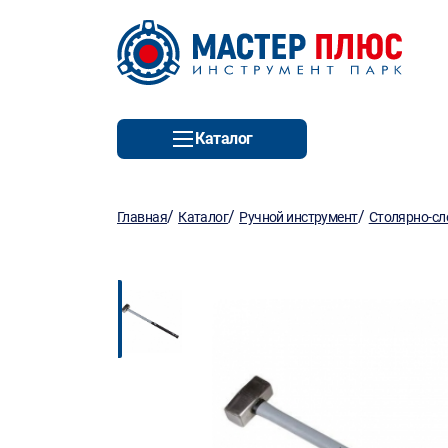
Каталог
/
/
/
Главная
Каталог
Ручной инструмент
Столярно-сл