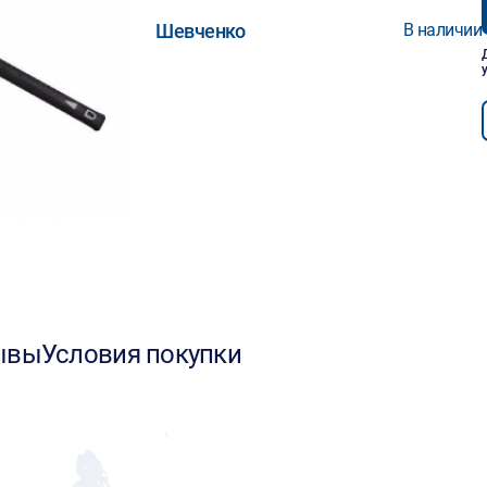
Шевченко
В наличии
ывы
Условия покупки