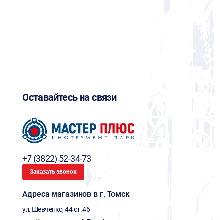
Оставайтесь на связи
+7 (3822) 52-34-73
Заказать звонок
Адреса магазинов в г. Томск
ул. Шевченко, 44 ст. 46