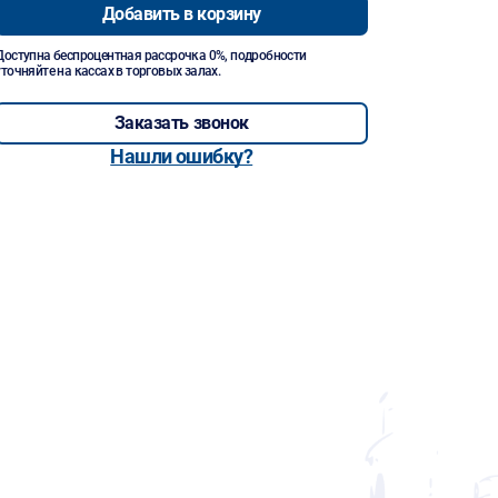
Добавить в корзину
Доступна беспроцентная рассрочка 0%, подробности
уточняйте на кассах в торговых залах.
Заказать звонок
Нашли ошибку?