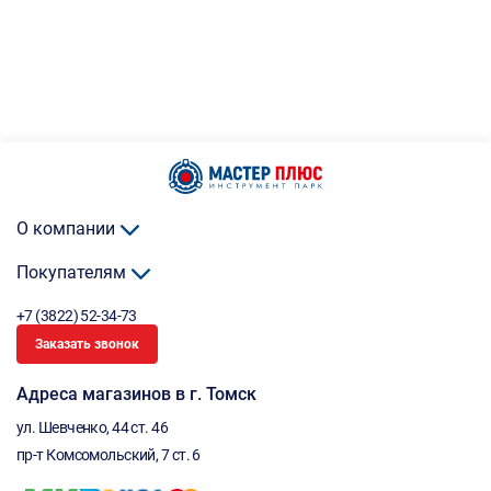
О компании
Покупателям
+7 (3822) 52-34-73
Заказать звонок
Адреса магазинов в г. Томск
ул. Шевченко, 44 ст. 46
пр-т Комсомольский, 7 ст. 6