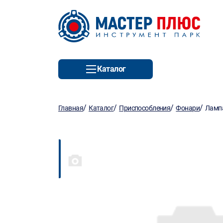
Каталог
/
/
/
/
Главная
Каталог
Приспособления
Фонари
Лампа