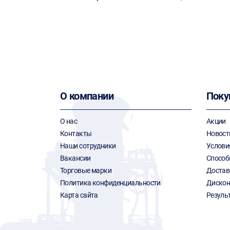
О компании
Поку
О нас
Акции
Контакты
Новост
Наши сотрудники
Услови
Вакансии
Способ
Торговые марки
Достав
Политика конфиденциальности
Дискон
Карта сайта
Резуль