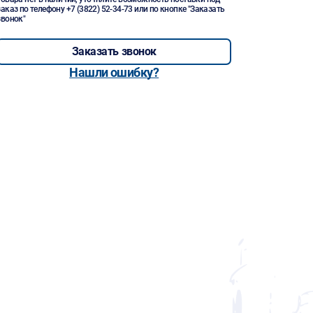
заказ по телефону
+7 (3822) 52-34-73
или по кнопке "Заказать
звонок"
Заказать звонок
Нашли ошибку?