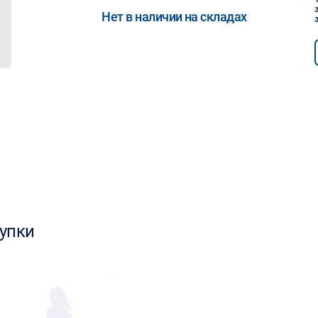
Нет в наличии на складах
упки