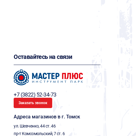
Оставайтесь на связи
+7 (3822) 52-34-73
Заказать звонок
Адреса магазинов в г. Томск
ул. Шевченко, 44 ст. 46
пр-т Комсомольский, 7 ст. 6