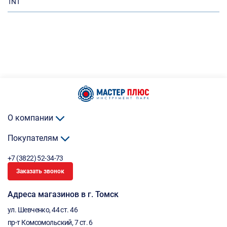
TNT
О компании
Покупателям
+7 (3822) 52-34-73
Заказать звонок
Адреса магазинов в г. Томск
ул. Шевченко, 44 ст. 46
пр-т Комсомольский, 7 ст. 6