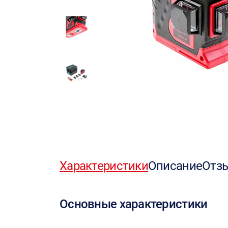
Характеристики
Описание
Отз
Основные характеристики