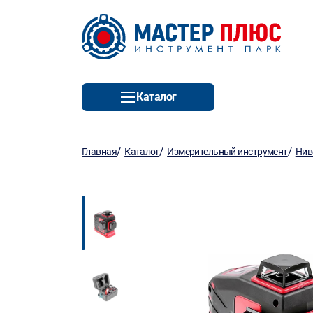
Каталог
/
/
/
Главная
Каталог
Измерительный инструмент
Нив