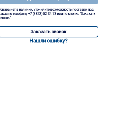
Товара нет в наличии, уточняйте возможность поставки под
заказ по телефону
+7 (3822) 52-34-73
или по кнопке "Заказать
звонок"
Заказать звонок
Нашли ошибку?