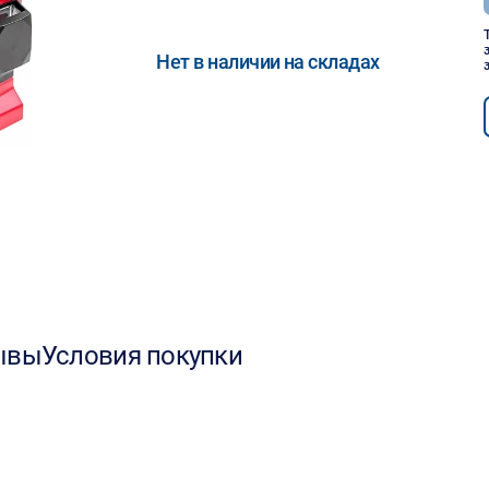
Нет в наличии на складах
ывы
Условия покупки