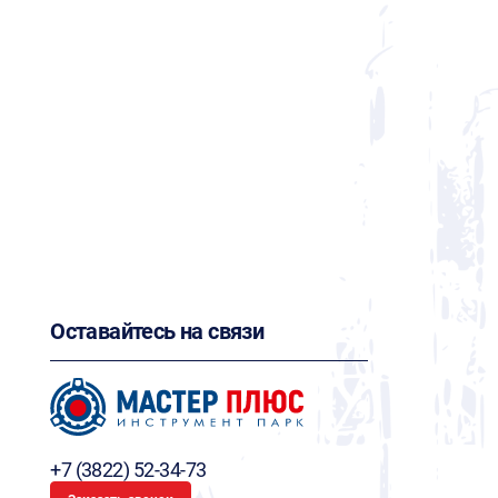
Оставайтесь на связи
+7 (3822) 52-34-73