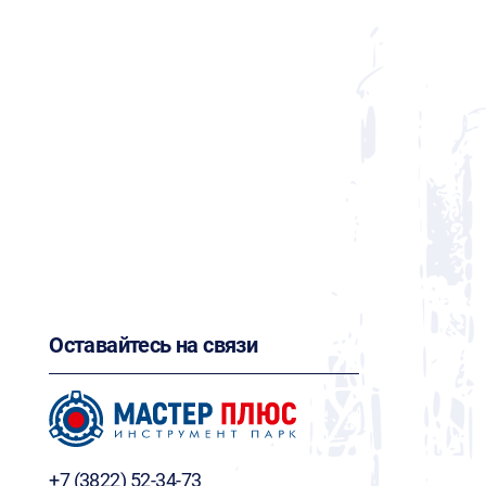
Оставайтесь на связи
+7 (3822) 52-34-73