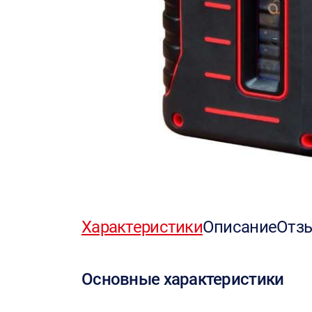
Характеристики
Описание
Отз
Основные характеристики