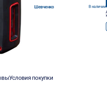
Шевченко
В наличии
ывы
Условия покупки