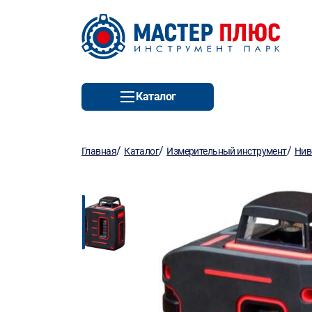
Каталог
/
/
/
Главная
Каталог
Измерительный инструмент
Нив