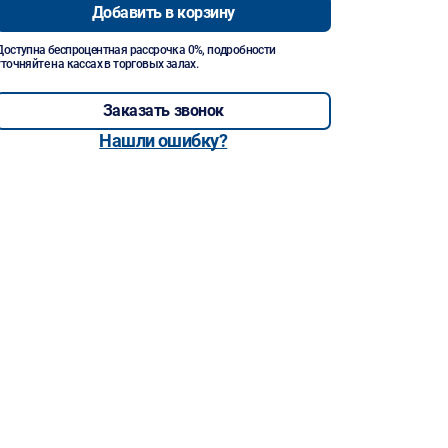
Добавить в корзину
Доступна беспроцентная рассрочка 0%, подробности
уточняйте на кассах в торговых залах.
Заказать звонок
Нашли ошибку?