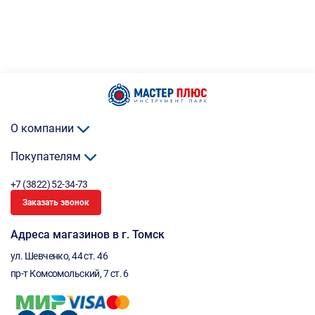
О компании
Покупателям
+7 (3822) 52-34-73
Заказать звонок
Адреса магазинов в г. Томск
ул. Шевченко, 44 ст. 46
пр-т Комсомольский, 7 ст. 6