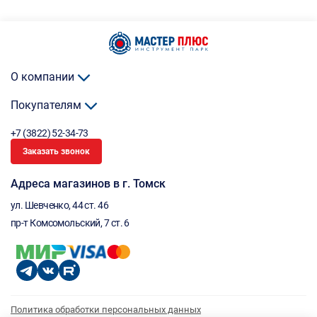
О компании
Покупателям
+7 (3822) 52-34-73
Заказать звонок
Адреса магазинов в г. Томск
ул. Шевченко, 44 ст. 46
пр-т Комсомольский, 7 ст. 6
Политика обработки персональных данных