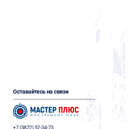
Оставайтесь на связи
+7 (3822) 52-34-73