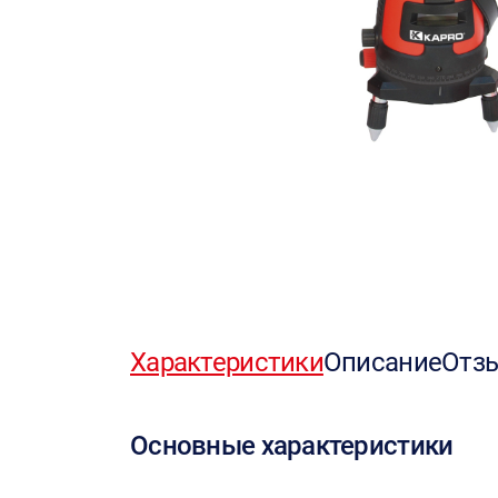
Характеристики
Описание
Отз
Основные характеристики