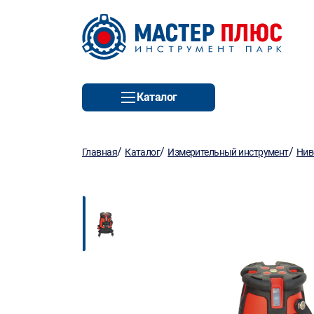
Каталог
/
/
/
Главная
Каталог
Измерительный инструмент
Нив