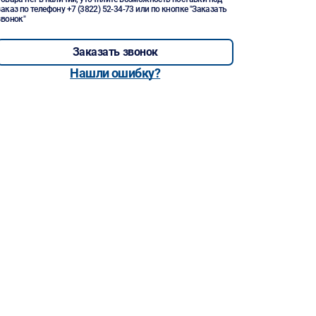
заказ по телефону
+7 (3822) 52-34-73
или по кнопке "Заказать
звонок"
Заказать звонок
Нашли ошибку?