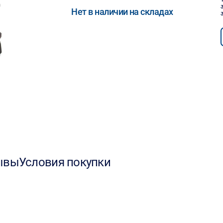
Нет в наличии на складах
ывы
Условия покупки