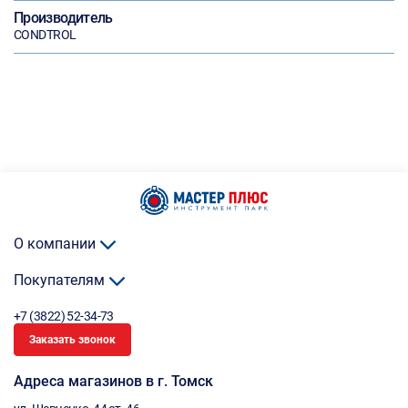
Производитель
CONDTROL
О компании
Покупателям
+7 (3822) 52-34-73
Заказать звонок
Адреса магазинов в г. Томск