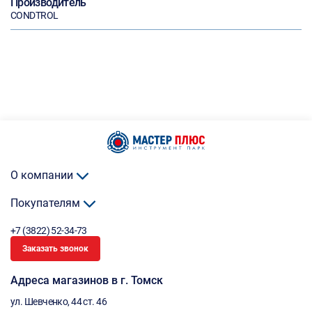
Производитель
CONDTROL
О компании
Покупателям
+7 (3822) 52-34-73
Заказать звонок
Адреса магазинов в г. Томск
ул. Шевченко, 44 ст. 46