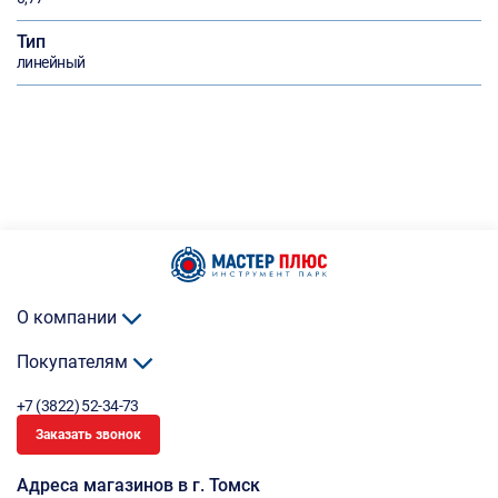
Тип
линейный
О компании
Покупателям
+7 (3822) 52-34-73
Заказать звонок
Адреса магазинов в г. Томск