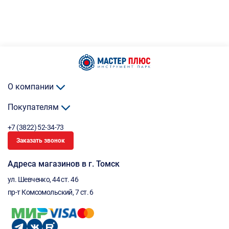
О компании
Покупателям
+7 (3822) 52-34-73
Заказать звонок
Адреса магазинов в г. Томск
ул. Шевченко, 44 ст. 46
пр-т Комсомольский, 7 ст. 6