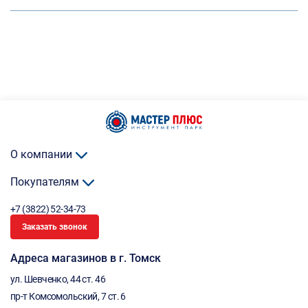
О компании
Покупателям
+7 (3822) 52-34-73
Заказать звонок
Адреса магазинов в г. Томск
ул. Шевченко, 44 ст. 46
пр-т Комсомольский, 7 ст. 6