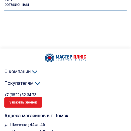
ротационный
О компании
Покупателям
+7 (3822) 52-34-73
Заказать звонок
Адреса магазинов в г. Томск
ул. Шевченко, 44 ст. 46