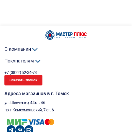
О компании
Покупателям
+7 (3822) 52-34-73
Заказать звонок
Адреса магазинов в г. Томск
ул. Шевченко, 44 ст. 46
пр-т Комсомольский, 7 ст. 6