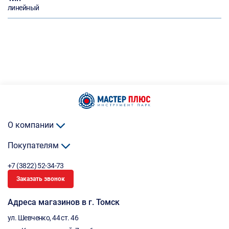
линейный
О компании
Покупателям
+7 (3822) 52-34-73
Заказать звонок
Адреса магазинов в г. Томск
ул. Шевченко, 44 ст. 46