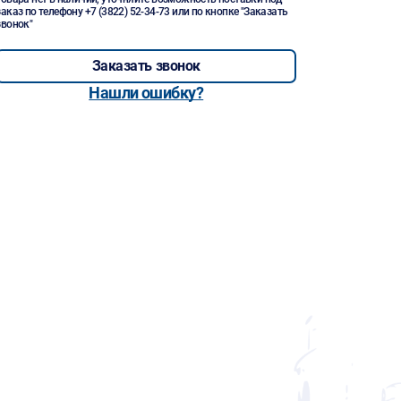
заказ по телефону
+7 (3822) 52-34-73
или по кнопке "Заказать
звонок"
Заказать звонок
Нашли ошибку?