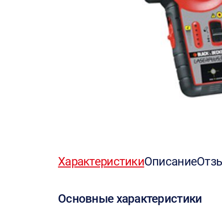
Характеристики
Описание
Отз
Основные характеристики