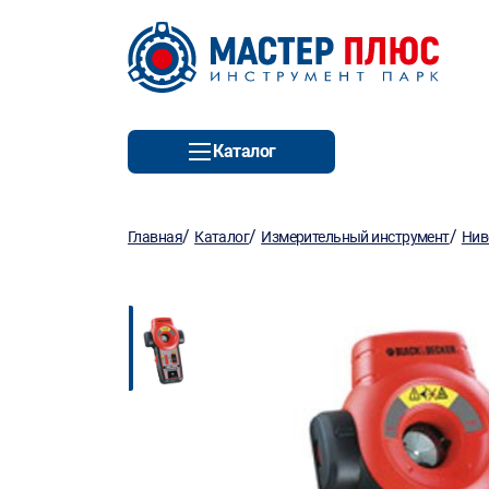
Каталог
/
/
/
Главная
Каталог
Измерительный инструмент
Нив