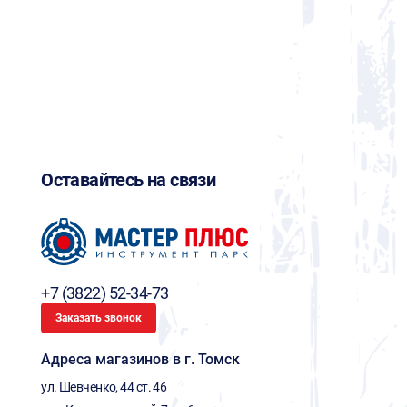
Оставайтесь на связи
+7 (3822) 52-34-73
Заказать звонок
Адреса магазинов в г. Томск
ул. Шевченко, 44 ст. 46