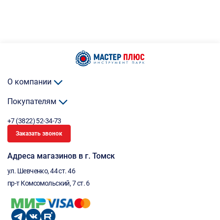
О компании
Покупателям
+7 (3822) 52-34-73
Заказать звонок
Адреса магазинов в г. Томск
ул. Шевченко, 44 ст. 46
пр-т Комсомольский, 7 ст. 6