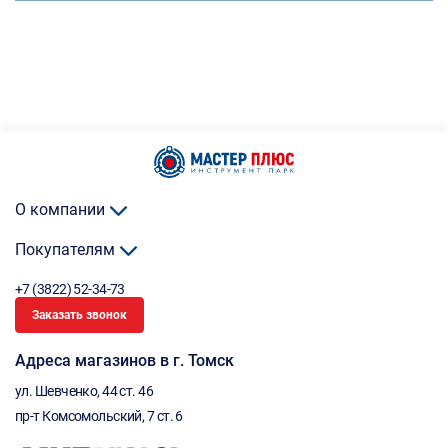
О компании
Покупателям
+7 (3822) 52-34-73
Заказать звонок
Адреса магазинов в г. Томск
ул. Шевченко, 44 ст. 46
пр-т Комсомольский, 7 ст. 6