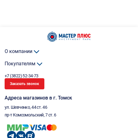
О компании
Покупателям
+7 (3822) 52-34-73
Заказать звонок
Адреса магазинов в г. Томск
ул. Шевченко, 44 ст. 46
пр-т Комсомольский, 7 ст. 6