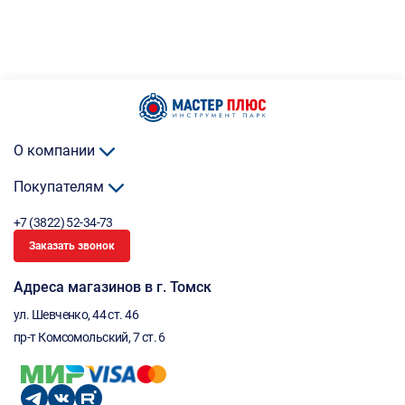
О компании
Покупателям
+7 (3822) 52-34-73
Заказать звонок
Адреса магазинов в г. Томск
ул. Шевченко, 44 ст. 46
пр-т Комсомольский, 7 ст. 6