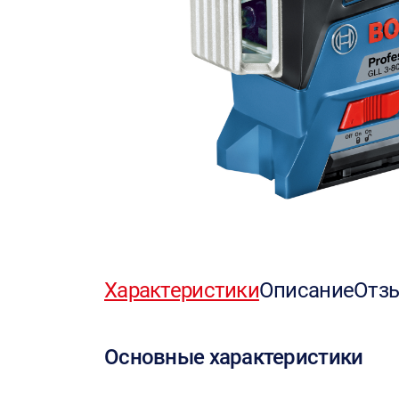
Характеристики
Описание
Отз
Основные характеристики