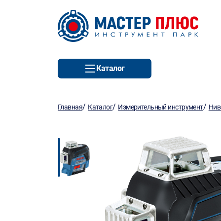
Каталог
/
/
/
Главная
Каталог
Измерительный инструмент
Нив