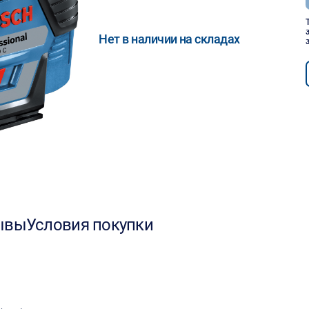
Нет в наличии на складах
ывы
Условия покупки