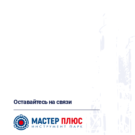
Оставайтесь на связи