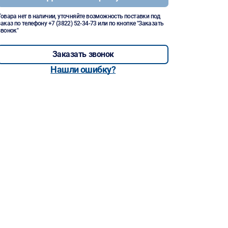
Товара нет в наличии, уточняйте возможность поставки под
заказ по телефону
+7 (3822) 52-34-73
или по кнопке "Заказать
звонок"
Заказать звонок
Нашли ошибку?