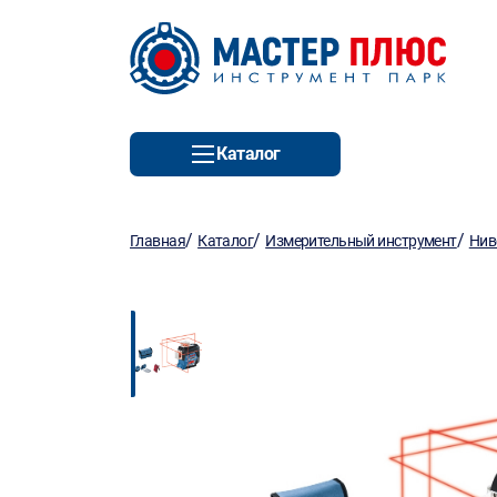
Каталог
/
/
/
Главная
Каталог
Измерительный инструмент
Нив