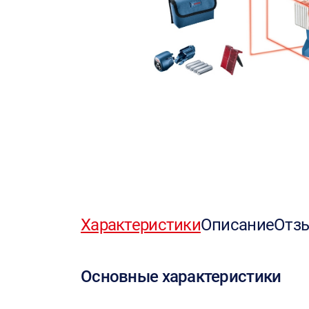
Характеристики
Описание
Отз
Основные характеристики