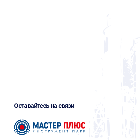
Оставайтесь на связи