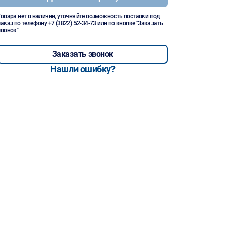
Товара нет в наличии, уточняйте возможность поставки под
заказ по телефону
+7 (3822) 52-34-73
или по кнопке "Заказать
звонок"
Заказать звонок
Нашли ошибку?