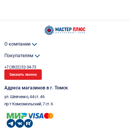
О компании
Покупателям
+7 (3822) 52-34-73
Заказать звонок
Адреса магазинов в г. Томск
ул. Шевченко, 44 ст. 46
пр-т Комсомольский, 7 ст. 6