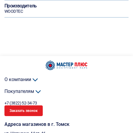
Производитель
WOODTEC
О компании
Покупателям
+7 (3822) 52-34-73
Заказать звонок
Адреса магазинов в г. Томск