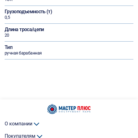
Грузоподъемность (т)
0,5
Длина троса/цепи
20
Тип
ручная барабанная
О компании
Покупателям