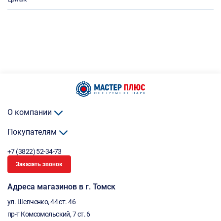
О компании
Покупателям
+7 (3822) 52-34-73
Заказать звонок
Адреса магазинов в г. Томск
ул. Шевченко, 44 ст. 46
пр-т Комсомольский, 7 ст. 6