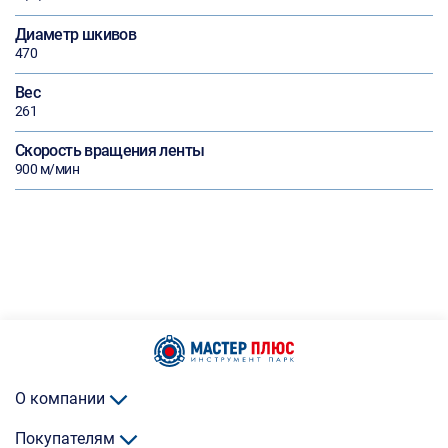
Диаметр шкивов
470
Вес
261
Скорость вращения ленты
900 м/мин
О компании
Покупателям