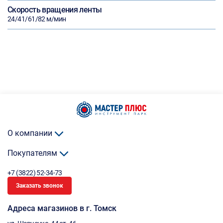
Скорость вращения ленты
24/41/61/82 м/мин
О компании
Покупателям
+7 (3822) 52-34-73
Заказать звонок
Адреса магазинов в г. Томск