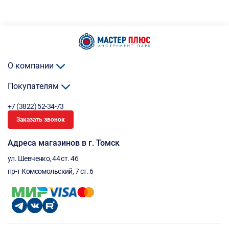
О компании
Покупателям
+7 (3822) 52-34-73
Заказать звонок
Адреса магазинов в г. Томск
ул. Шевченко, 44 ст. 46
пр-т Комсомольский, 7 ст. 6