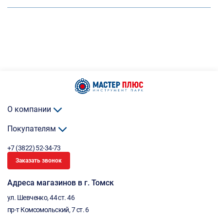
О компании
Покупателям
+7 (3822) 52-34-73
Заказать звонок
Адреса магазинов в г. Томск
ул. Шевченко, 44 ст. 46
пр-т Комсомольский, 7 ст. 6