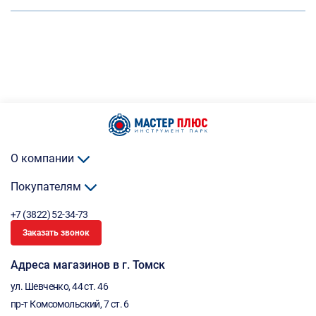
О компании
Покупателям
+7 (3822) 52-34-73
Заказать звонок
Адреса магазинов в г. Томск
ул. Шевченко, 44 ст. 46
пр-т Комсомольский, 7 ст. 6