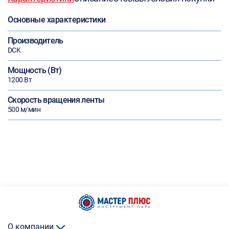
Основные характеристики
Производитель
DCK
Мощность (Вт)
1200 Вт
Скорость вращения ленты
500 м/мин
О компании