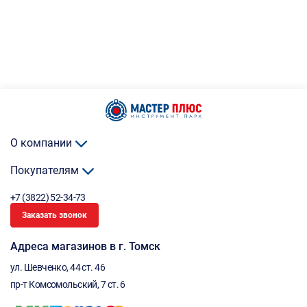
О компании
Покупателям
+7 (3822) 52-34-73
Заказать звонок
Адреса магазинов в г. Томск
ул. Шевченко, 44 ст. 46
пр-т Комсомольский, 7 ст. 6