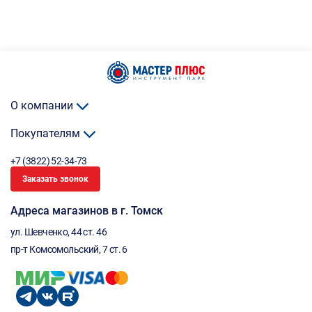
О компании
Покупателям
+7 (3822) 52-34-73
Заказать звонок
Адреса магазинов в г. Томск
ул. Шевченко, 44 ст. 46
пр-т Комсомольский, 7 ст. 6