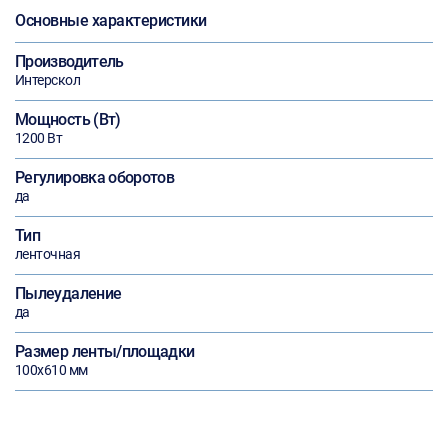
Основные характеристики
Производитель
Интерскол
Мощность (Вт)
1200 Вт
Регулировка оборотов
да
Тип
ленточная
Пылеудаление
да
Размер ленты/площадки
100х610 мм