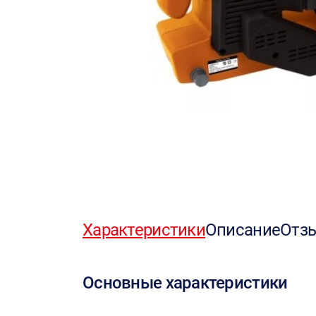
Характеристики
Описание
Отз
Основные характеристики