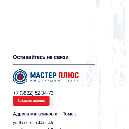
Оставайтесь на связи
+7 (3822) 52-34-73
Заказать звонок
Адреса магазинов в г. Томск
ул. Шевченко, 44 ст. 46