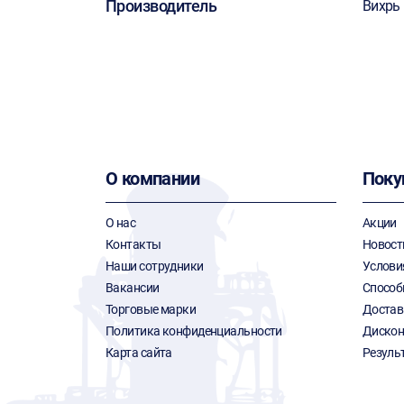
Производитель
Вихрь
О компании
Поку
О нас
Акции
Контакты
Новост
Наши сотрудники
Услови
Вакансии
Способ
Торговые марки
Достав
Политика конфиденциальности
Дискон
Карта сайта
Резуль