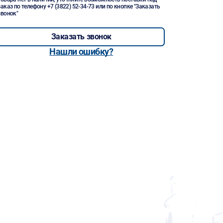
заказ по телефону
+7 (3822) 52-34-73
или по кнопке "Заказать
звонок"
Заказать звонок
Нашли ошибку?