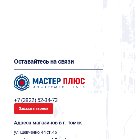
Оставайтесь на связи
+7 (3822) 52-34-73
Заказать звонок
Адреса магазинов в г. Томск
ул. Шевченко, 44 ст. 46