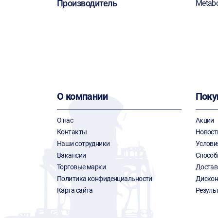
Производитель
Metab
О компании
Поку
О нас
Акции
Контакты
Новост
Наши сотрудники
Услови
Вакансии
Способ
Торговые марки
Достав
Политика конфиденциальности
Дискон
Карта сайта
Резуль