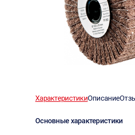
Характеристики
Описание
Отз
Основные характеристики