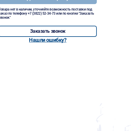
Товара нет в наличии, уточняйте возможность поставки под
заказ по телефону
+7 (3822) 52-34-73
или по кнопке "Заказать
звонок"
Заказать звонок
Нашли ошибку?