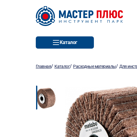
Каталог
/
/
/
Главная
Каталог
Расходные материалы
Для инст