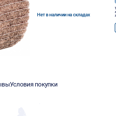
Нет в наличии на складах
ывы
Условия покупки