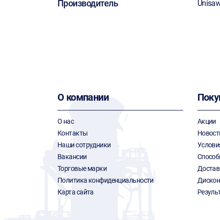
Производитель
Unisa
О компании
Поку
О нас
Акции
Контакты
Новост
Наши сотрудники
Услови
Вакансии
Способ
Торговые марки
Достав
Политика конфиденциальности
Дискон
Карта сайта
Резуль