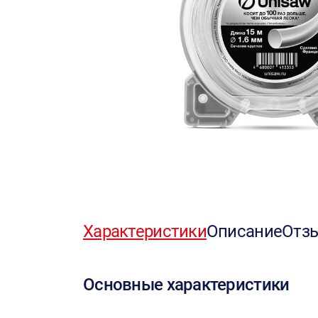
Характеристики
Описание
Отз
Основные характеристики