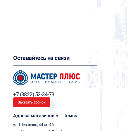
Оставайтесь на связи
+7 (3822) 52-34-73
Заказать звонок
Адреса магазинов в г. Томск
ул. Шевченко, 44 ст. 46