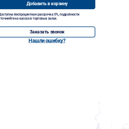
Добавить в корзину
Доступна беспроцентная рассрочка 0%, подробности
уточняйте на кассах в торговых залах.
Заказать звонок
Нашли ошибку?