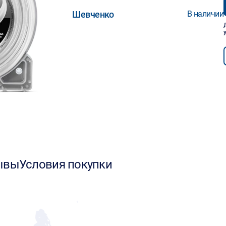
Шевченко
В наличии
ывы
Условия покупки