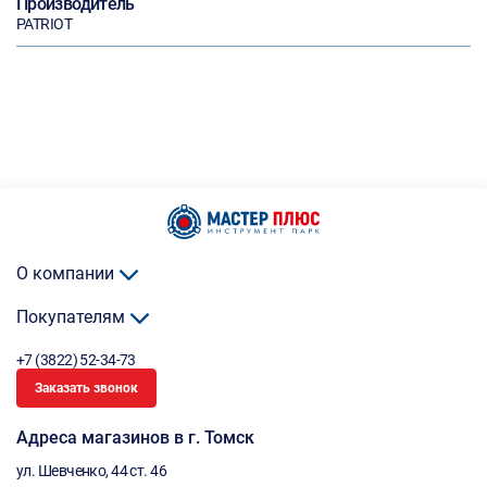
Производитель
PATRIOT
О компании
Покупателям
+7 (3822) 52-34-73
Заказать звонок
Адреса магазинов в г. Томск
ул. Шевченко, 44 ст. 46