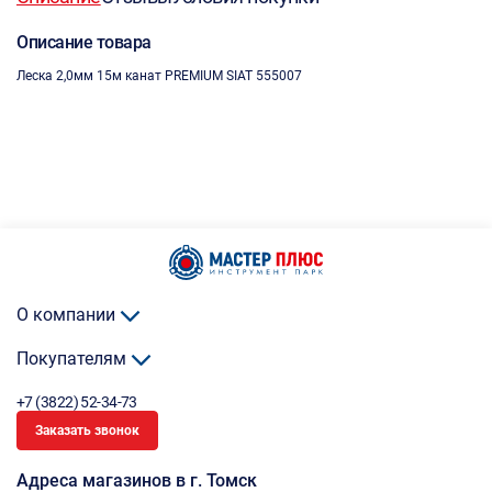
Описание товара
Леска 2,0мм 15м канат PREMIUM SIAT 555007
О компании
Покупателям
+7 (3822) 52-34-73
Заказать звонок
Адреса магазинов в г. Томск