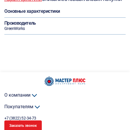
Основные характеристики
Производитель
GreenWorks
О компании
Покупателям
+7 (3822) 52-34-73
Заказать звонок