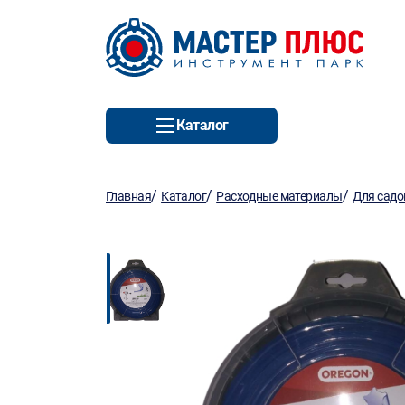
Каталог
/
/
/
Главная
Каталог
Расходные материалы
Для садо