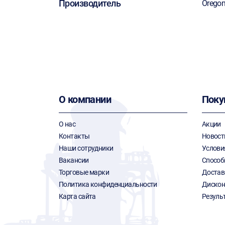
Производитель
Orego
О компании
Поку
О нас
Акции
Контакты
Новост
Наши сотрудники
Услови
Вакансии
Способ
Торговые марки
Достав
Политика конфиденциальности
Дискон
Карта сайта
Резуль