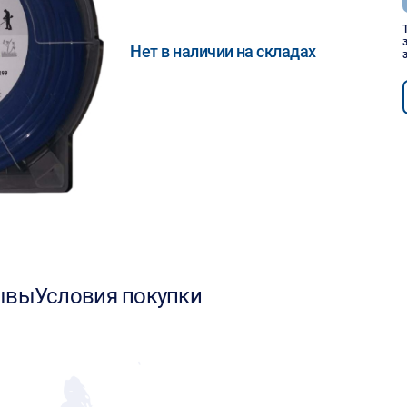
Нет в наличии на складах
ывы
Условия покупки