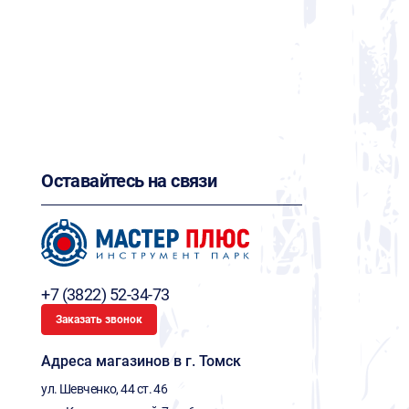
Оставайтесь на связи
+7 (3822) 52-34-73
Заказать звонок
Адреса магазинов в г. Томск
ул. Шевченко, 44 ст. 46