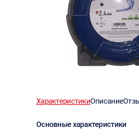
Характеристики
Описание
Отз
Основные характеристики