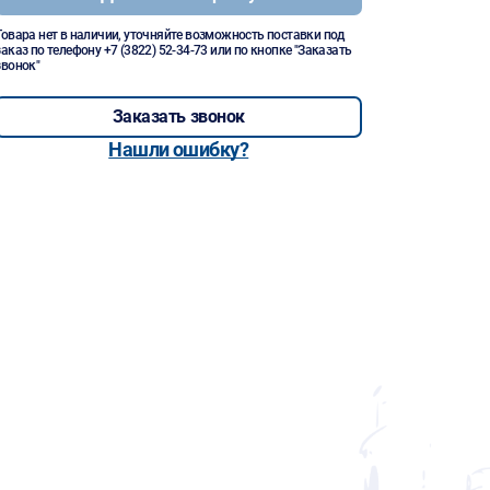
Товара нет в наличии, уточняйте возможность поставки под
заказ по телефону
+7 (3822) 52-34-73
или по кнопке "Заказать
звонок"
Заказать звонок
Нашли ошибку?