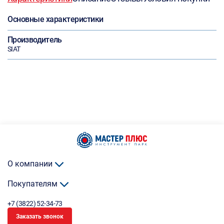
Основные характеристики
Производитель
SIAT
О компании
Покупателям
+7 (3822) 52-34-73
Заказать звонок