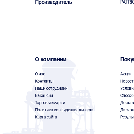
Производитель
PATRI
О компании
Поку
О нас
Акции
Контакты
Новост
Наши сотрудники
Услови
Вакансии
Способ
Торговые марки
Достав
Политика конфиденциальности
Дискон
Карта сайта
Резуль