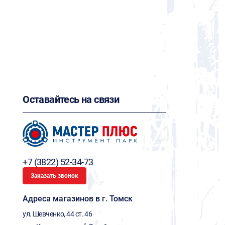
Оставайтесь на связи
+7 (3822) 52-34-73
Заказать звонок
Адреса магазинов в г. Томск
ул. Шевченко, 44 ст. 46