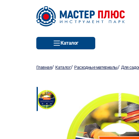
Каталог
/
/
/
Главная
Каталог
Расходные материалы
Для садо