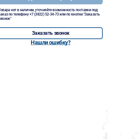
Товара нет в наличии, уточняйте возможность поставки под
заказ по телефону
+7 (3822) 52-34-73
или по кнопке "Заказать
звонок"
Заказать звонок
Нашли ошибку?