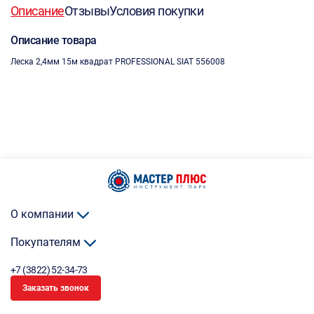
Описание
Отзывы
Условия покупки
Описание товара
Леска 2,4мм 15м квадрат PROFESSIONAL SIAT 556008
О компании
Покупателям
+7 (3822) 52-34-73
Заказать звонок