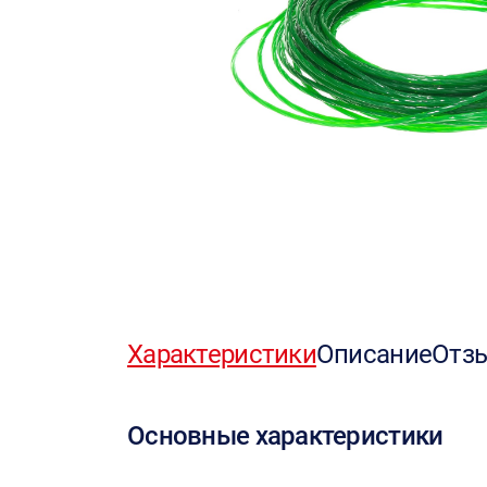
Характеристики
Описание
Отз
Основные характеристики