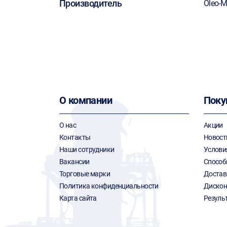
Производитель
Oleo-
О компании
Поку
О нас
Акции
Контакты
Новост
Наши сотрудники
Услови
Вакансии
Способ
Торговые марки
Достав
Политика конфиденциальности
Дискон
Карта сайта
Резуль