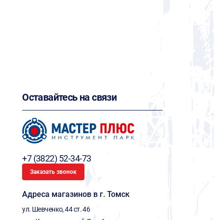
Оставайтесь на связи
+7 (3822) 52-34-73
Заказать звонок
Адреса магазинов в г. Томск
ул. Шевченко, 44 ст. 46