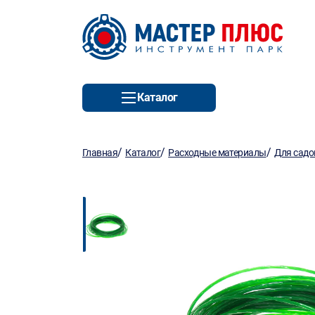
Каталог
/
/
/
Главная
Каталог
Расходные материалы
Для садо