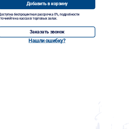
Добавить в корзину
Доступна беспроцентная рассрочка 0%, подробности
уточняйте на кассах в торговых залах.
Заказать звонок
Нашли ошибку?