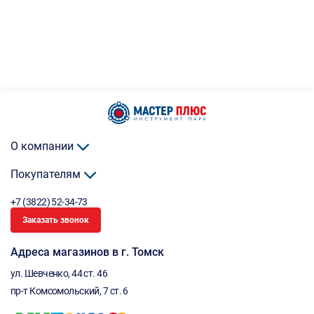
О компании
Покупателям
+7 (3822) 52-34-73
Заказать звонок
Адреса магазинов в г. Томск
ул. Шевченко, 44 ст. 46
пр-т Комсомольский, 7 ст. 6