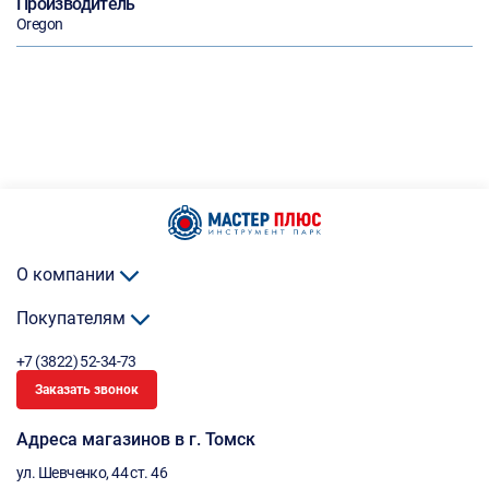
Производитель
Oregon
О компании
Покупателям
+7 (3822) 52-34-73
Заказать звонок
Адреса магазинов в г. Томск
ул. Шевченко, 44 ст. 46